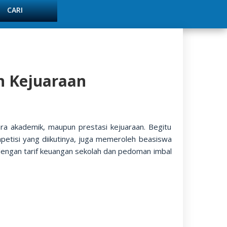
n Kejuaraan
ra akademik, maupun prestasi kejuaraan. Begitu
petisi yang diikutinya, juga memeroleh beasiswa
 dengan tarif keuangan sekolah dan pedoman imbal